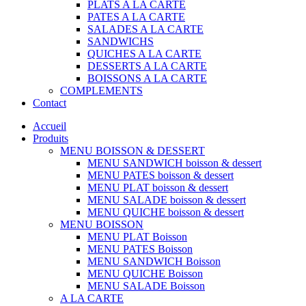
PLATS A LA CARTE
PATES A LA CARTE
SALADES A LA CARTE
SANDWICHS
QUICHES A LA CARTE
DESSERTS A LA CARTE
BOISSONS A LA CARTE
COMPLEMENTS
Contact
Accueil
Produits
MENU BOISSON & DESSERT
MENU SANDWICH boisson & dessert
MENU PATES boisson & dessert
MENU PLAT boisson & dessert
MENU SALADE boisson & dessert
MENU QUICHE boisson & dessert
MENU BOISSON
MENU PLAT Boisson
MENU PATES Boisson
MENU SANDWICH Boisson
MENU QUICHE Boisson
MENU SALADE Boisson
A LA CARTE