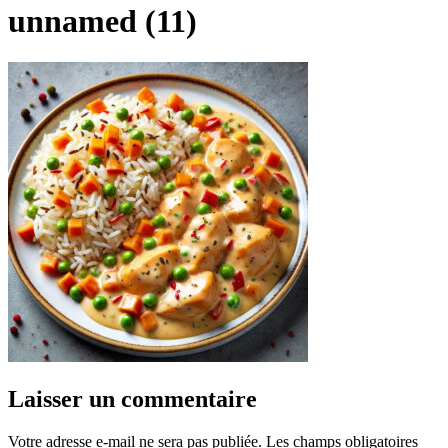
unnamed (11)
Laisser un commentaire
Votre adresse e-mail ne sera pas publiée.
Les champs obligatoires