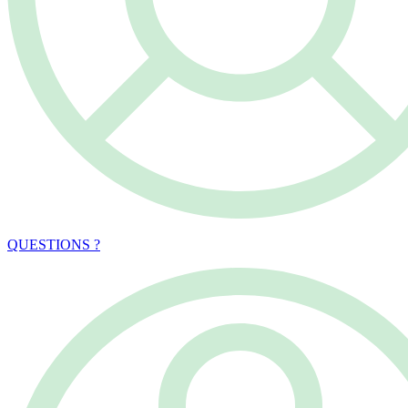
QUESTIONS ?