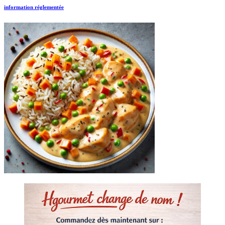
information réglementée