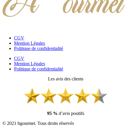
CGV
Mention Légales
Politique de confidentialité
CGV
Mention Légales
Politique de confidentialité
Les avis des clients
95 %
d’avis positifs
© 2021 hgourmet. Tous droits réservés