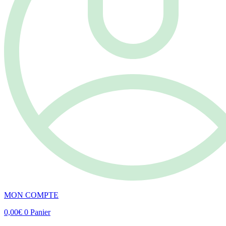
MON COMPTE
0,00
€
0
Panier