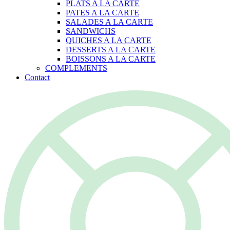
PLATS A LA CARTE
PATES A LA CARTE
SALADES A LA CARTE
SANDWICHS
QUICHES A LA CARTE
DESSERTS A LA CARTE
BOISSONS A LA CARTE
COMPLEMENTS
Contact