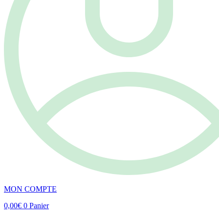
MON COMPTE
0,00
€
0
Panier