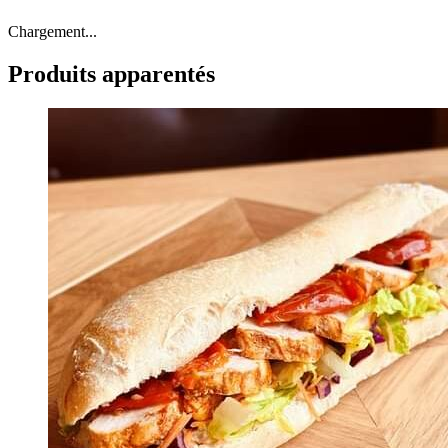
Chargement...
Produits apparentés