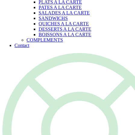
PLATS A LA CARTE
PATES A LA CARTE
SALADES A LA CARTE
SANDWICHS
QUICHES A LA CARTE
DESSERTS A LA CARTE
BOISSONS A LA CARTE
COMPLEMENTS
Contact