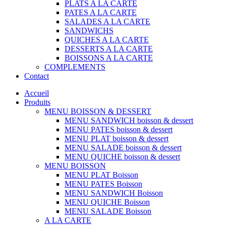
PLATS A LA CARTE
PATES A LA CARTE
SALADES A LA CARTE
SANDWICHS
QUICHES A LA CARTE
DESSERTS A LA CARTE
BOISSONS A LA CARTE
COMPLEMENTS
Contact
Accueil
Produits
MENU BOISSON & DESSERT
MENU SANDWICH boisson & dessert
MENU PATES boisson & dessert
MENU PLAT boisson & dessert
MENU SALADE boisson & dessert
MENU QUICHE boisson & dessert
MENU BOISSON
MENU PLAT Boisson
MENU PATES Boisson
MENU SANDWICH Boisson
MENU QUICHE Boisson
MENU SALADE Boisson
A LA CARTE