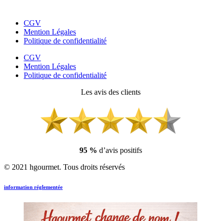
CGV
Mention Légales
Politique de confidentialité
CGV
Mention Légales
Politique de confidentialité
Les avis des clients
95 %
d’avis positifs
© 2021 hgourmet. Tous droits réservés
information réglementée