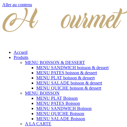
Aller au contenu
Accueil
Produits
MENU BOISSON & DESSERT
MENU SANDWICH boisson & dessert
MENU PATES boisson & dessert
MENU PLAT boisson & dessert
MENU SALADE boisson & dessert
MENU QUICHE boisson & dessert
MENU BOISSON
MENU PLAT Boisson
MENU PATES Boisson
MENU SANDWICH Boisson
MENU QUICHE Boisson
MENU SALADE Boisson
A LA CARTE