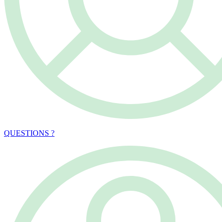
QUESTIONS ?