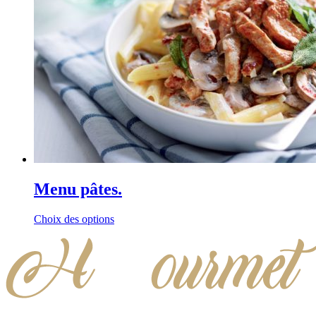
Menu pâtes.
Choix des options