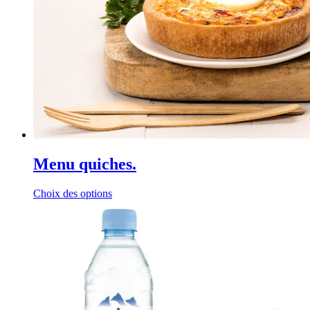
Menu quiches.
Choix des options