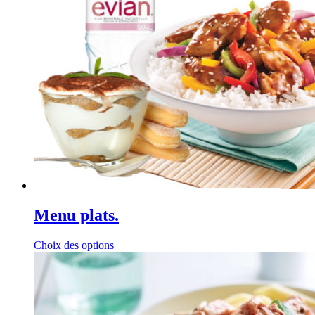
Menu plats.
Choix des options