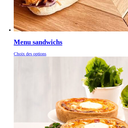
Menu sandwichs
Choix des options