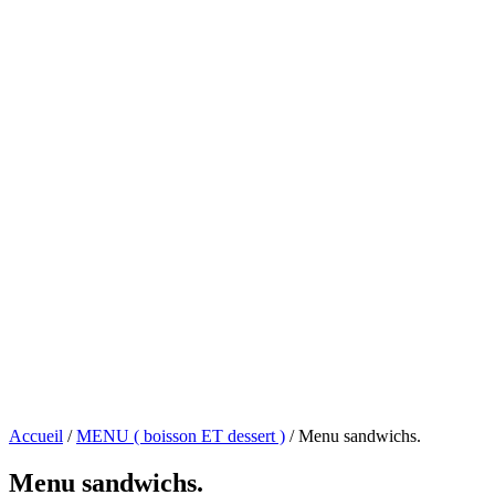
Accueil
/
MENU ( boisson ET dessert )
/ Menu sandwichs.
Menu sandwichs.