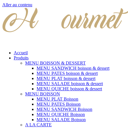
Aller au contenu
Accueil
Produits
MENU BOISSON & DESSERT
MENU SANDWICH boisson & dessert
MENU PATES boisson & dessert
MENU PLAT boisson & dessert
MENU SALADE boisson & dessert
MENU QUICHE boisson & dessert
MENU BOISSON
MENU PLAT Boisson
MENU PATES Boisson
MENU SANDWICH Boisson
MENU QUICHE Boisson
MENU SALADE Boisson
A LA CARTE