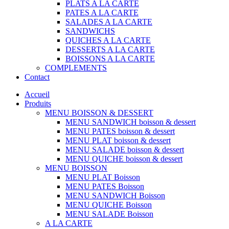
PLATS A LA CARTE
PATES A LA CARTE
SALADES A LA CARTE
SANDWICHS
QUICHES A LA CARTE
DESSERTS A LA CARTE
BOISSONS A LA CARTE
COMPLEMENTS
Contact
Accueil
Produits
MENU BOISSON & DESSERT
MENU SANDWICH boisson & dessert
MENU PATES boisson & dessert
MENU PLAT boisson & dessert
MENU SALADE boisson & dessert
MENU QUICHE boisson & dessert
MENU BOISSON
MENU PLAT Boisson
MENU PATES Boisson
MENU SANDWICH Boisson
MENU QUICHE Boisson
MENU SALADE Boisson
A LA CARTE