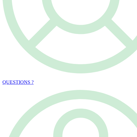
QUESTIONS ?