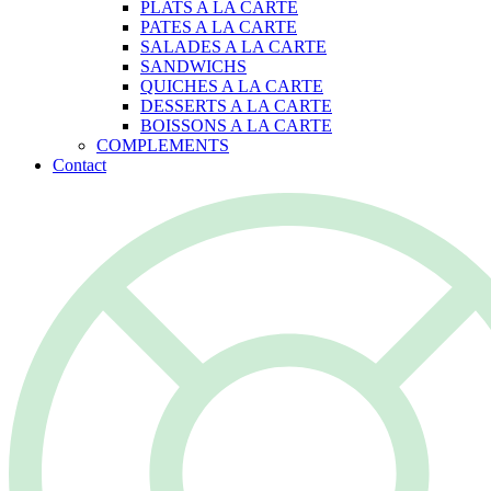
PLATS A LA CARTE
PATES A LA CARTE
SALADES A LA CARTE
SANDWICHS
QUICHES A LA CARTE
DESSERTS A LA CARTE
BOISSONS A LA CARTE
COMPLEMENTS
Contact