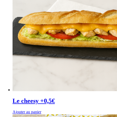
Le cheesy +0,5€
Ajouter au panier