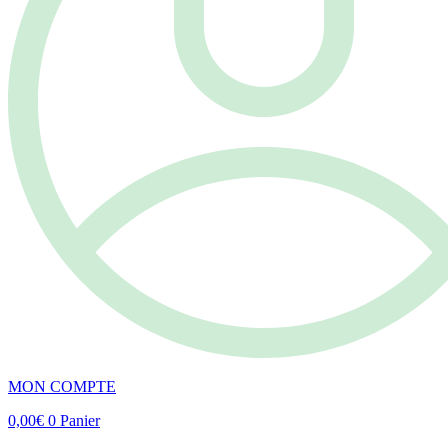
MON COMPTE
0,00
€
0
Panier