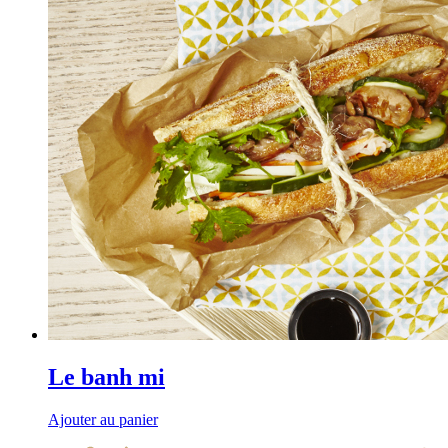
Le banh mi
Ajouter au panier