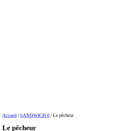
Accueil
/
SANDWICH 0
/ Le pêcheur
Le pêcheur