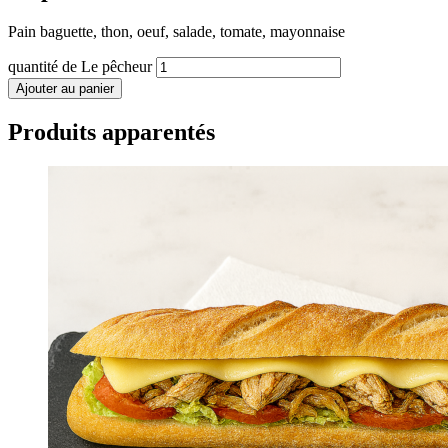
Pain baguette, thon, oeuf, salade, tomate, mayonnaise
quantité de Le pêcheur
Ajouter au panier
Produits apparentés