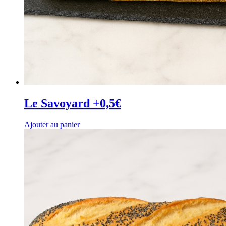
Le Savoyard +0,5€
Ajouter au panier