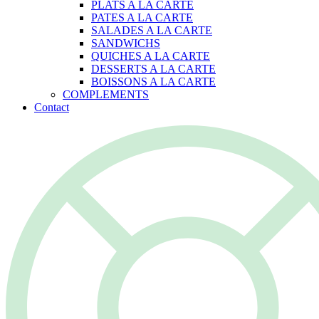
PLATS A LA CARTE
PATES A LA CARTE
SALADES A LA CARTE
SANDWICHS
QUICHES A LA CARTE
DESSERTS A LA CARTE
BOISSONS A LA CARTE
COMPLEMENTS
Contact