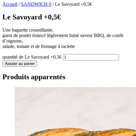
Accueil
/
SANDWICH 0
/ Le Savoyard +0,5€
Le Savoyard +0,5€
Une baguette croustillante,
garni de poulet émincé légèrement fumé saveur BBQ, de confit
d’oignons,
salade, tomate et de fromage à raclette
quantité de Le Savoyard +0,5€
Ajouter au panier
Produits apparentés