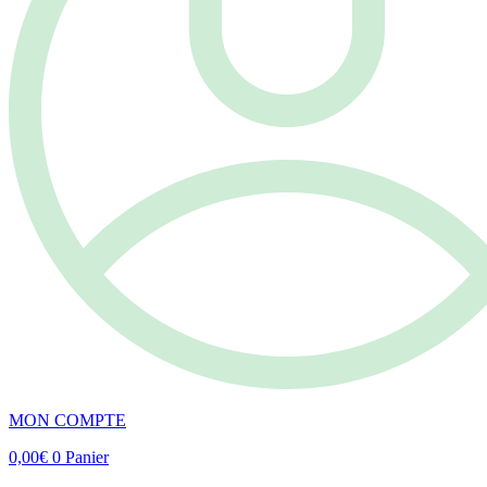
MON COMPTE
0,00
€
0
Panier