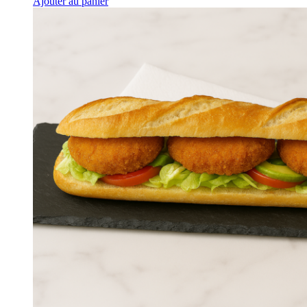
Ajouter au panier