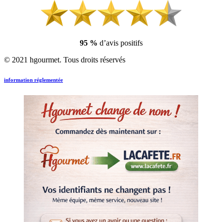
95 %
d’avis positifs
© 2021 hgourmet. Tous droits réservés
information réglementée