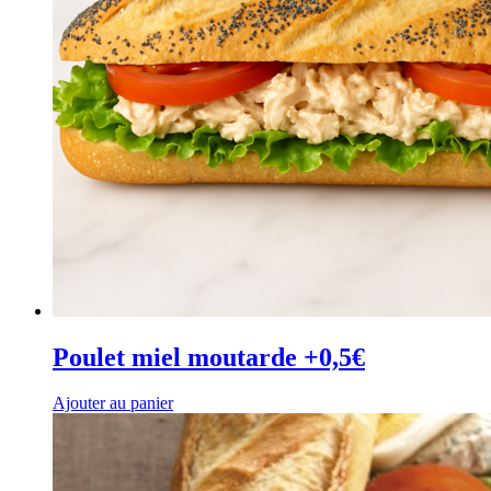
Poulet miel moutarde +0,5€
Ajouter au panier