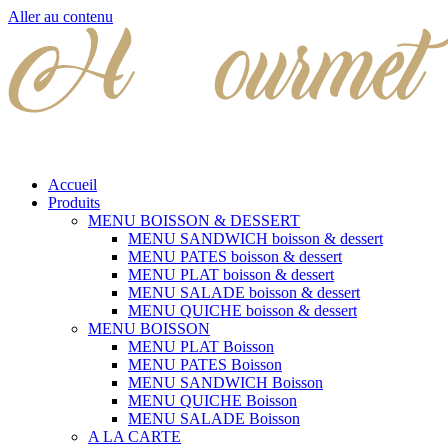
Aller au contenu
Accueil
Produits
MENU BOISSON & DESSERT
MENU SANDWICH boisson & dessert
MENU PATES boisson & dessert
MENU PLAT boisson & dessert
MENU SALADE boisson & dessert
MENU QUICHE boisson & dessert
MENU BOISSON
MENU PLAT Boisson
MENU PATES Boisson
MENU SANDWICH Boisson
MENU QUICHE Boisson
MENU SALADE Boisson
A LA CARTE