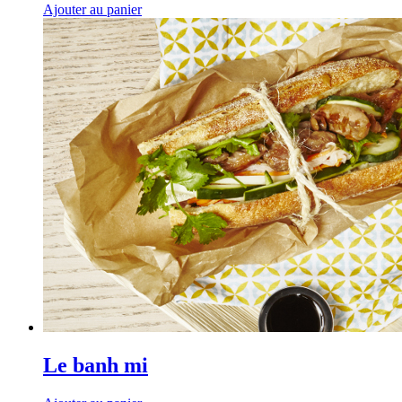
Ajouter au panier
Le banh mi