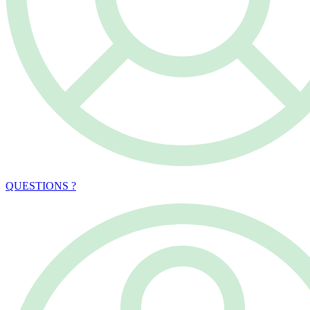
QUESTIONS ?