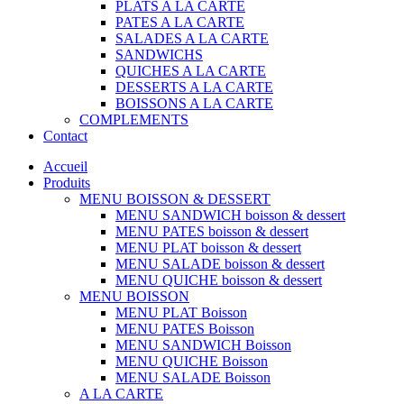
PLATS A LA CARTE
PATES A LA CARTE
SALADES A LA CARTE
SANDWICHS
QUICHES A LA CARTE
DESSERTS A LA CARTE
BOISSONS A LA CARTE
COMPLEMENTS
Contact
Accueil
Produits
MENU BOISSON & DESSERT
MENU SANDWICH boisson & dessert
MENU PATES boisson & dessert
MENU PLAT boisson & dessert
MENU SALADE boisson & dessert
MENU QUICHE boisson & dessert
MENU BOISSON
MENU PLAT Boisson
MENU PATES Boisson
MENU SANDWICH Boisson
MENU QUICHE Boisson
MENU SALADE Boisson
A LA CARTE