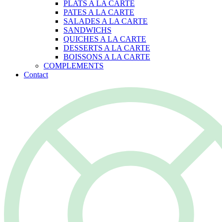
PLATS A LA CARTE
PATES A LA CARTE
SALADES A LA CARTE
SANDWICHS
QUICHES A LA CARTE
DESSERTS A LA CARTE
BOISSONS A LA CARTE
COMPLEMENTS
Contact