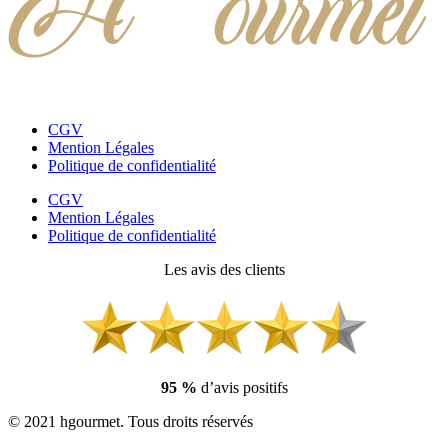
CGV
Mention Légales
Politique de confidentialité
CGV
Mention Légales
Politique de confidentialité
Les avis des clients
95 %
d’avis positifs
© 2021 hgourmet. Tous droits réservés