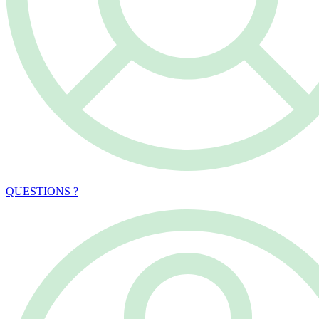
QUESTIONS ?