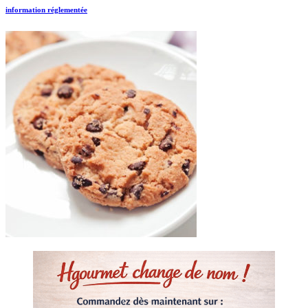
information réglementée