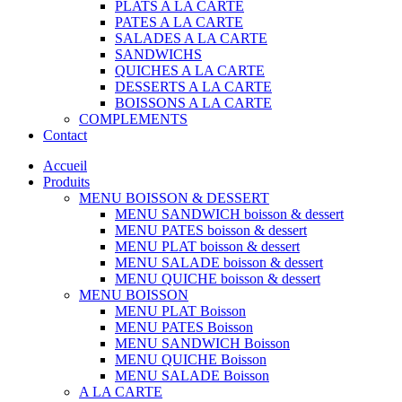
PLATS A LA CARTE
PATES A LA CARTE
SALADES A LA CARTE
SANDWICHS
QUICHES A LA CARTE
DESSERTS A LA CARTE
BOISSONS A LA CARTE
COMPLEMENTS
Contact
Accueil
Produits
MENU BOISSON & DESSERT
MENU SANDWICH boisson & dessert
MENU PATES boisson & dessert
MENU PLAT boisson & dessert
MENU SALADE boisson & dessert
MENU QUICHE boisson & dessert
MENU BOISSON
MENU PLAT Boisson
MENU PATES Boisson
MENU SANDWICH Boisson
MENU QUICHE Boisson
MENU SALADE Boisson
A LA CARTE