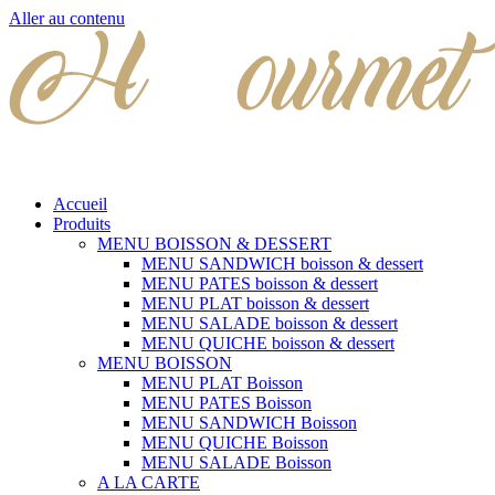
Aller au contenu
Accueil
Produits
MENU BOISSON & DESSERT
MENU SANDWICH boisson & dessert
MENU PATES boisson & dessert
MENU PLAT boisson & dessert
MENU SALADE boisson & dessert
MENU QUICHE boisson & dessert
MENU BOISSON
MENU PLAT Boisson
MENU PATES Boisson
MENU SANDWICH Boisson
MENU QUICHE Boisson
MENU SALADE Boisson
A LA CARTE