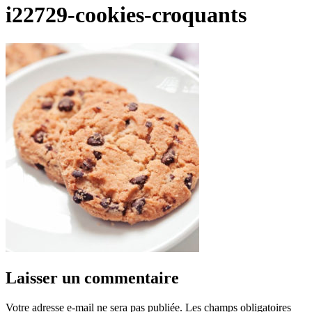
i22729-cookies-croquants
Laisser un commentaire
Votre adresse e-mail ne sera pas publiée.
Les champs obligatoires