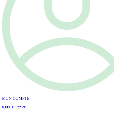
MON COMPTE
0,00
€
0
Panier