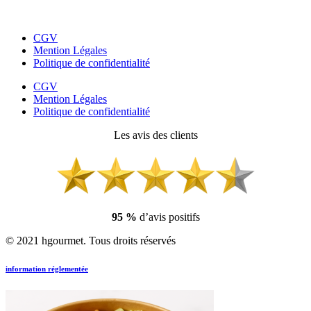
CGV
Mention Légales
Politique de confidentialité
CGV
Mention Légales
Politique de confidentialité
Les avis des clients
95 %
d’avis positifs
© 2021 hgourmet. Tous droits réservés
information réglementée