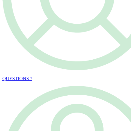
QUESTIONS ?