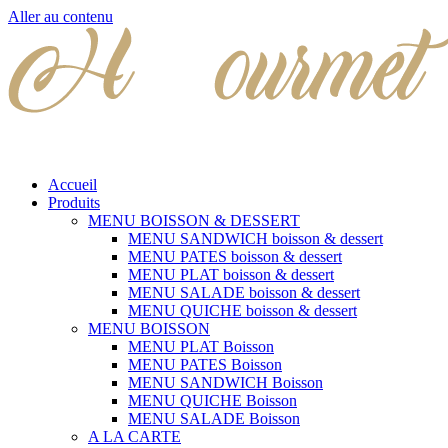
Aller au contenu
Accueil
Produits
MENU BOISSON & DESSERT
MENU SANDWICH boisson & dessert
MENU PATES boisson & dessert
MENU PLAT boisson & dessert
MENU SALADE boisson & dessert
MENU QUICHE boisson & dessert
MENU BOISSON
MENU PLAT Boisson
MENU PATES Boisson
MENU SANDWICH Boisson
MENU QUICHE Boisson
MENU SALADE Boisson
A LA CARTE