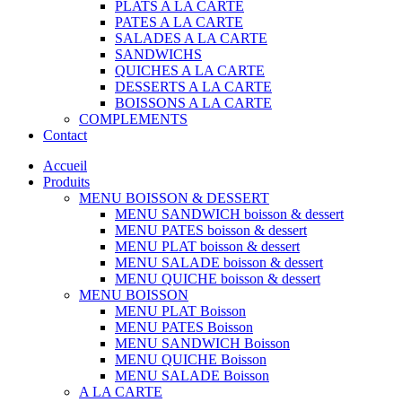
PLATS A LA CARTE
PATES A LA CARTE
SALADES A LA CARTE
SANDWICHS
QUICHES A LA CARTE
DESSERTS A LA CARTE
BOISSONS A LA CARTE
COMPLEMENTS
Contact
Accueil
Produits
MENU BOISSON & DESSERT
MENU SANDWICH boisson & dessert
MENU PATES boisson & dessert
MENU PLAT boisson & dessert
MENU SALADE boisson & dessert
MENU QUICHE boisson & dessert
MENU BOISSON
MENU PLAT Boisson
MENU PATES Boisson
MENU SANDWICH Boisson
MENU QUICHE Boisson
MENU SALADE Boisson
A LA CARTE