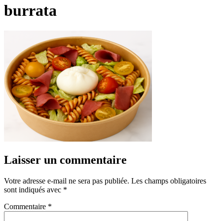
burrata
Laisser un commentaire
Votre adresse e-mail ne sera pas publiée.
Les champs obligatoires
sont indiqués avec
*
Commentaire
*