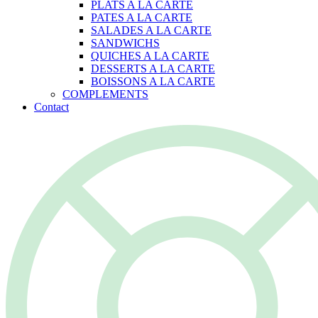
PLATS A LA CARTE
PATES A LA CARTE
SALADES A LA CARTE
SANDWICHS
QUICHES A LA CARTE
DESSERTS A LA CARTE
BOISSONS A LA CARTE
COMPLEMENTS
Contact