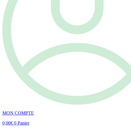
MON COMPTE
0,00
€
0
Panier