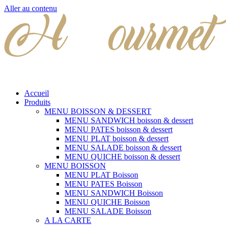
Aller au contenu
Accueil
Produits
MENU BOISSON & DESSERT
MENU SANDWICH boisson & dessert
MENU PATES boisson & dessert
MENU PLAT boisson & dessert
MENU SALADE boisson & dessert
MENU QUICHE boisson & dessert
MENU BOISSON
MENU PLAT Boisson
MENU PATES Boisson
MENU SANDWICH Boisson
MENU QUICHE Boisson
MENU SALADE Boisson
A LA CARTE