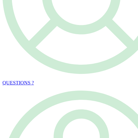
QUESTIONS ?