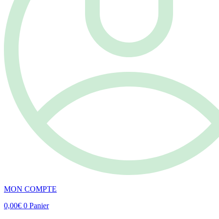
MON COMPTE
0,00
€
0
Panier