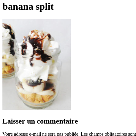
banana split
Laisser un commentaire
Votre adresse e-mail ne sera pas publiée.
Les champs obligatoires son