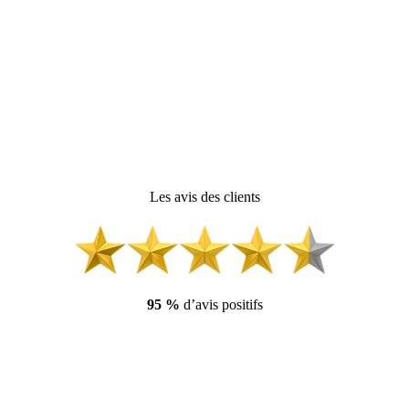
Les avis des clients
95 %
d’avis positifs