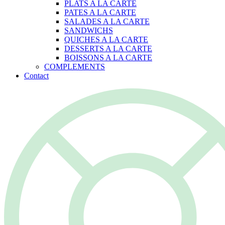
PLATS A LA CARTE
PATES A LA CARTE
SALADES A LA CARTE
SANDWICHS
QUICHES A LA CARTE
DESSERTS A LA CARTE
BOISSONS A LA CARTE
COMPLEMENTS
Contact