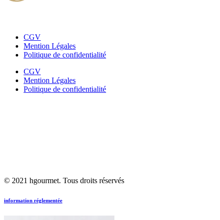
CGV
Mention Légales
Politique de confidentialité
CGV
Mention Légales
Politique de confidentialité
© 2021 hgourmet. Tous droits réservés
information réglementée