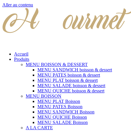
Aller au contenu
Accueil
Produits
MENU BOISSON & DESSERT
MENU SANDWICH boisson & dessert
MENU PATES boisson & dessert
MENU PLAT boisson & dessert
MENU SALADE boisson & dessert
MENU QUICHE boisson & dessert
MENU BOISSON
MENU PLAT Boisson
MENU PATES Boisson
MENU SANDWICH Boisson
MENU QUICHE Boisson
MENU SALADE Boisson
A LA CARTE