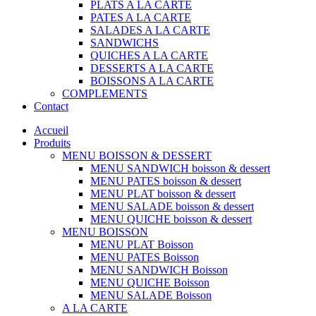
PLATS A LA CARTE
PATES A LA CARTE
SALADES A LA CARTE
SANDWICHS
QUICHES A LA CARTE
DESSERTS A LA CARTE
BOISSONS A LA CARTE
COMPLEMENTS
Contact
Accueil
Produits
MENU BOISSON & DESSERT
MENU SANDWICH boisson & dessert
MENU PATES boisson & dessert
MENU PLAT boisson & dessert
MENU SALADE boisson & dessert
MENU QUICHE boisson & dessert
MENU BOISSON
MENU PLAT Boisson
MENU PATES Boisson
MENU SANDWICH Boisson
MENU QUICHE Boisson
MENU SALADE Boisson
A LA CARTE