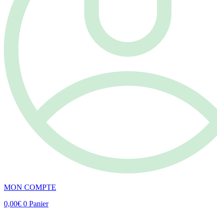
MON COMPTE
0,00
€
0
Panier