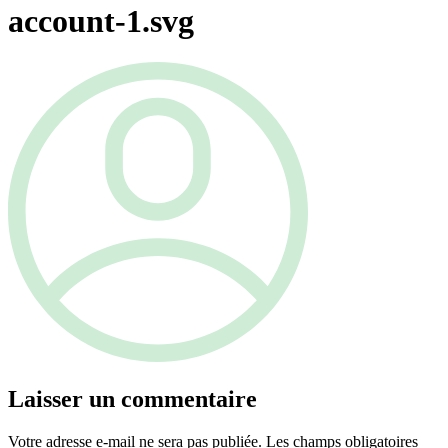
account-1.svg
Laisser un commentaire
Votre adresse e-mail ne sera pas publiée.
Les champs obligatoires