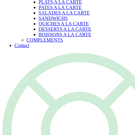
PLATS A LA CARTE
PATES A LA CARTE
SALADES A LA CARTE
SANDWICHS
QUICHES A LA CARTE
DESSERTS A LA CARTE
BOISSONS A LA CARTE
COMPLEMENTS
Contact