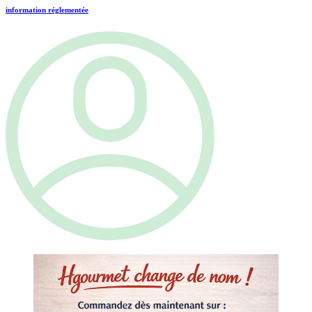
information réglementée