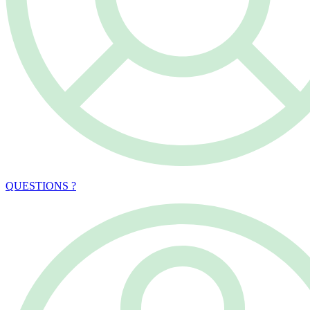
QUESTIONS ?