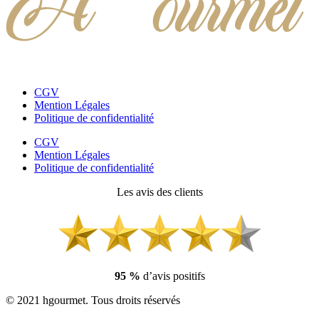
CGV
Mention Légales
Politique de confidentialité
CGV
Mention Légales
Politique de confidentialité
Les avis des clients
95 %
d’avis positifs
© 2021 hgourmet. Tous droits réservés