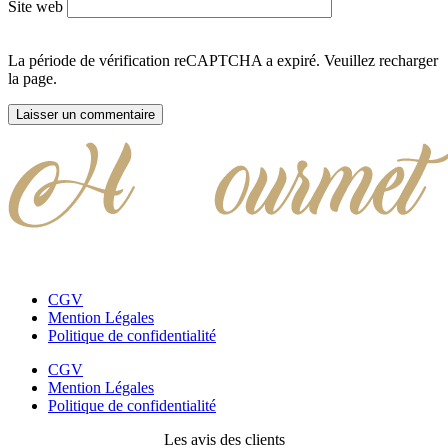
Site web
La période de vérification reCAPTCHA a expiré. Veuillez recharger
la page.
CGV
Mention Légales
Politique de confidentialité
CGV
Mention Légales
Politique de confidentialité
Les avis des clients