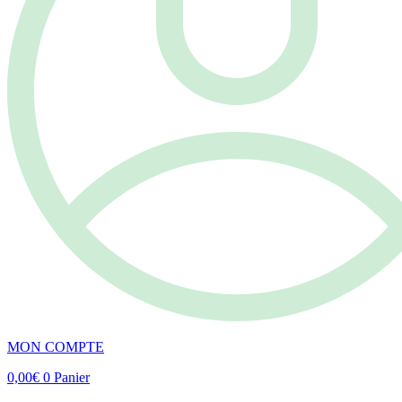
MON COMPTE
0,00
€
0
Panier