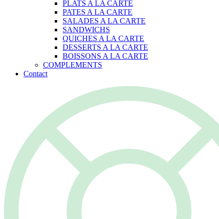
PLATS A LA CARTE
PATES A LA CARTE
SALADES A LA CARTE
SANDWICHS
QUICHES A LA CARTE
DESSERTS A LA CARTE
BOISSONS A LA CARTE
COMPLEMENTS
Contact