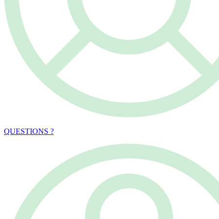
QUESTIONS ?