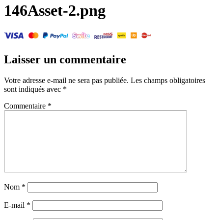
146Asset-2.png
Laisser un commentaire
Votre adresse e-mail ne sera pas publiée.
Les champs obligatoires
sont indiqués avec
*
Commentaire
*
Nom
*
E-mail
*