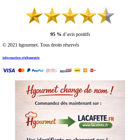
95 %
d’avis positifs
© 2021 hgourmet. Tous droits réservés
information réglementée