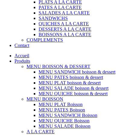
PLATS A LA CARTE
PATES A LA CARTE
SALADES A LA CARTE
SANDWICHS
QUICHES A LA CARTE
DESSERTS A LA CARTE
BOISSONS A LA CARTE
COMPLEMENTS
Contact
Accueil
Produits
MENU BOISSON & DESSERT
MENU SANDWICH boisson & dessert
MENU PATES boisson & dessert
MENU PLAT boisson & dessert
MENU SALADE boisson & dessert
MENU QUICHE boisson & dessert
MENU BOISSON
MENU PLAT Boisson
MENU PATES Boisson
MENU SANDWICH Boisson
MENU QUICHE Boisson
MENU SALADE Boisson
A LA CARTE