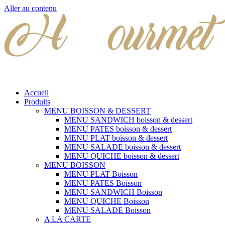
Aller au contenu
Accueil
Produits
MENU BOISSON & DESSERT
MENU SANDWICH boisson & dessert
MENU PATES boisson & dessert
MENU PLAT boisson & dessert
MENU SALADE boisson & dessert
MENU QUICHE boisson & dessert
MENU BOISSON
MENU PLAT Boisson
MENU PATES Boisson
MENU SANDWICH Boisson
MENU QUICHE Boisson
MENU SALADE Boisson
A LA CARTE