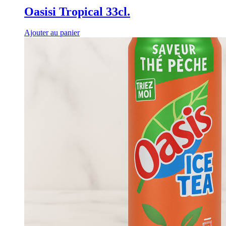
Oasisi Tropical 33cl.
Ajouter au panier