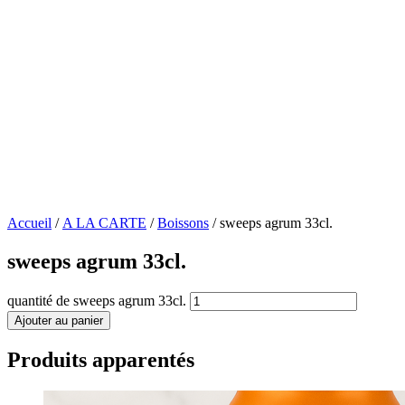
Accueil
/
A LA CARTE
/
Boissons
/ sweeps agrum 33cl.
sweeps agrum 33cl.
quantité de sweeps agrum 33cl.
Ajouter au panier
Produits apparentés