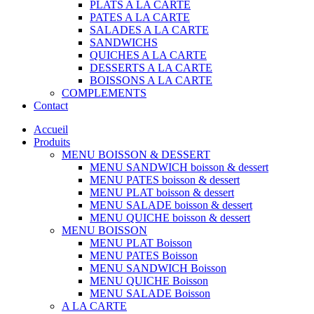
PLATS A LA CARTE
PATES A LA CARTE
SALADES A LA CARTE
SANDWICHS
QUICHES A LA CARTE
DESSERTS A LA CARTE
BOISSONS A LA CARTE
COMPLEMENTS
Contact
Accueil
Produits
MENU BOISSON & DESSERT
MENU SANDWICH boisson & dessert
MENU PATES boisson & dessert
MENU PLAT boisson & dessert
MENU SALADE boisson & dessert
MENU QUICHE boisson & dessert
MENU BOISSON
MENU PLAT Boisson
MENU PATES Boisson
MENU SANDWICH Boisson
MENU QUICHE Boisson
MENU SALADE Boisson
A LA CARTE