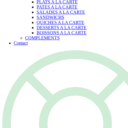
PLATS A LA CARTE
PATES A LA CARTE
SALADES A LA CARTE
SANDWICHS
QUICHES A LA CARTE
DESSERTS A LA CARTE
BOISSONS A LA CARTE
COMPLEMENTS
Contact