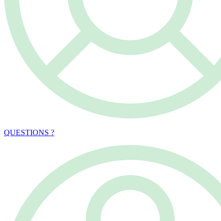
QUESTIONS ?