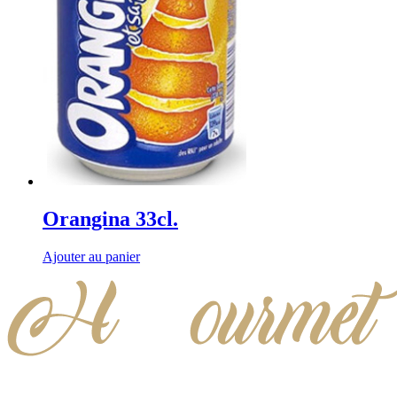
Orangina 33cl.
Ajouter au panier