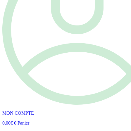
MON COMPTE
0,00
€
0
Panier