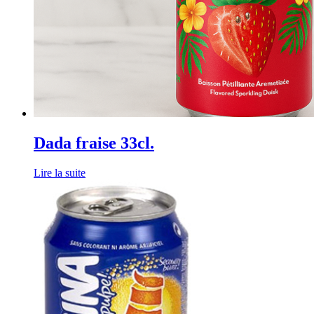
Dada fraise 33cl.
Lire la suite