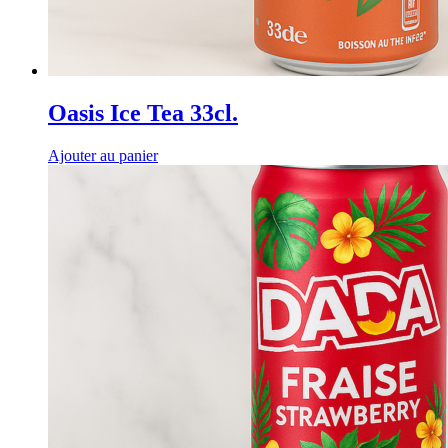
Oasis Ice Tea 33cl.
Ajouter au panier