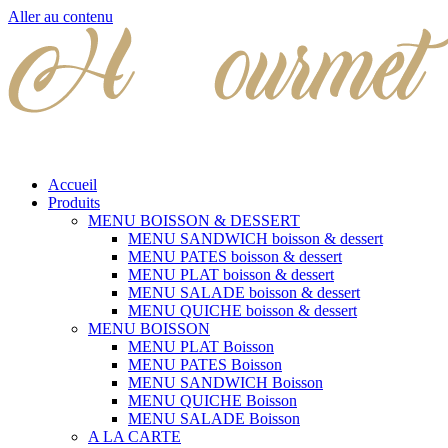
Aller au contenu
Accueil
Produits
MENU BOISSON & DESSERT
MENU SANDWICH boisson & dessert
MENU PATES boisson & dessert
MENU PLAT boisson & dessert
MENU SALADE boisson & dessert
MENU QUICHE boisson & dessert
MENU BOISSON
MENU PLAT Boisson
MENU PATES Boisson
MENU SANDWICH Boisson
MENU QUICHE Boisson
MENU SALADE Boisson
A LA CARTE