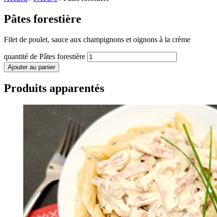
Pâtes forestière
Filet de poulet, sauce aux champignons et oignons à la crème
quantité de Pâtes forestière
Ajouter au panier
Produits apparentés