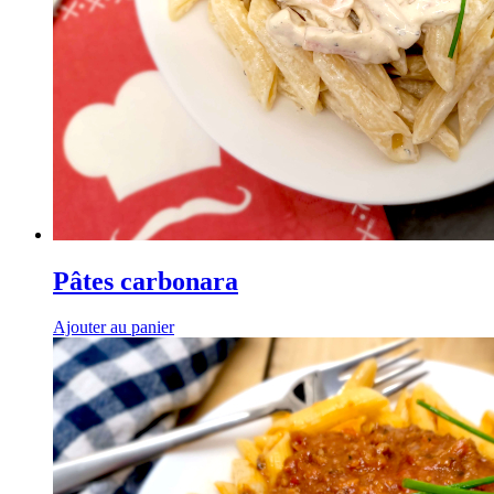
Pâtes carbonara
Ajouter au panier