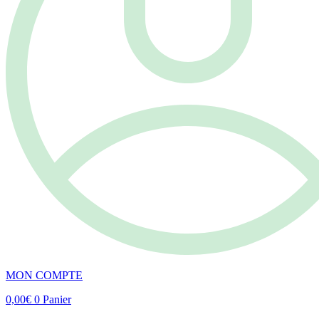
MON COMPTE
0,00
€
0
Panier