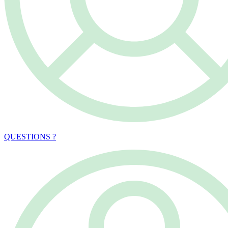
QUESTIONS ?