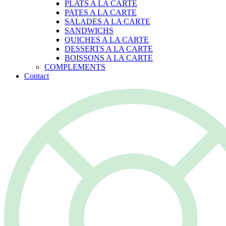
PLATS A LA CARTE
PATES A LA CARTE
SALADES A LA CARTE
SANDWICHS
QUICHES A LA CARTE
DESSERTS A LA CARTE
BOISSONS A LA CARTE
COMPLEMENTS
Contact