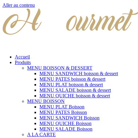
Aller au contenu
Accueil
Produits
MENU BOISSON & DESSERT
MENU SANDWICH boisson & dessert
MENU PATES boisson & dessert
MENU PLAT boisson & dessert
MENU SALADE boisson & dessert
MENU QUICHE boisson & dessert
MENU BOISSON
MENU PLAT Boisson
MENU PATES Boisson
MENU SANDWICH Boisson
MENU QUICHE Boisson
MENU SALADE Boisson
A LA CARTE