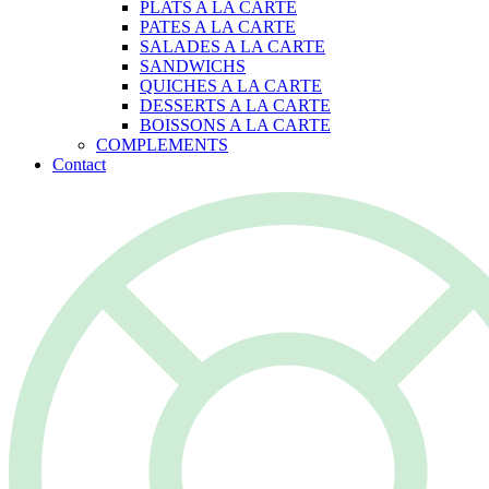
PLATS A LA CARTE
PATES A LA CARTE
SALADES A LA CARTE
SANDWICHS
QUICHES A LA CARTE
DESSERTS A LA CARTE
BOISSONS A LA CARTE
COMPLEMENTS
Contact