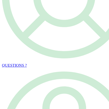
QUESTIONS ?