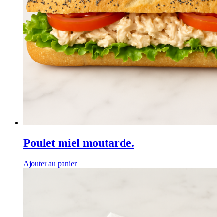
Poulet miel moutarde.
Ajouter au panier