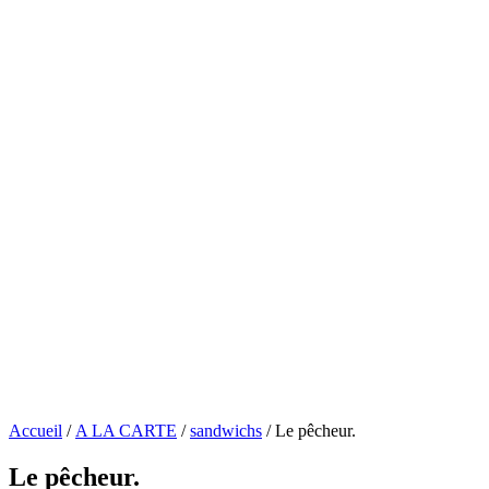
Accueil
/
A LA CARTE
/
sandwichs
/ Le pêcheur.
Le pêcheur.