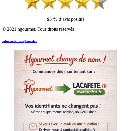
95 %
d’avis positifs
© 2021 hgourmet. Tous droits réservés
information réglementée