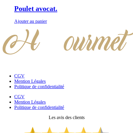
Poulet avocat.
Ajouter au panier
CGV
Mention Légales
Politique de confidentialité
CGV
Mention Légales
Politique de confidentialité
Les avis des clients