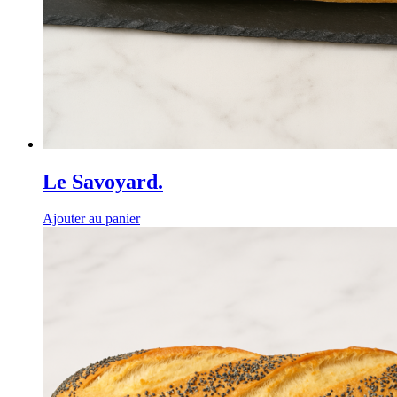
Le Savoyard.
Ajouter au panier