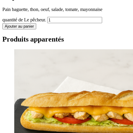
Pain baguette, thon, oeuf, salade, tomate, mayonnaise
quantité de Le pêcheur.
Ajouter au panier
Produits apparentés