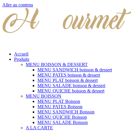
Aller au contenu
Accueil
Produits
MENU BOISSON & DESSERT
MENU SANDWICH boisson & dessert
MENU PATES boisson & dessert
MENU PLAT boisson & dessert
MENU SALADE boisson & dessert
MENU QUICHE boisson & dessert
MENU BOISSON
MENU PLAT Boisson
MENU PATES Boisson
MENU SANDWICH Boisson
MENU QUICHE Boisson
MENU SALADE Boisson
A LA CARTE