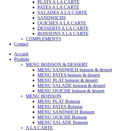
PLATS A LA CARTE
PATES A LA CARTE
SALADES A LA CARTE
SANDWICHS
QUICHES A LA CARTE
DESSERTS A LA CARTE
BOISSONS A LA CARTE
COMPLEMENTS
Contact
Accueil
Produits
MENU BOISSON & DESSERT
MENU SANDWICH boisson & dessert
MENU PATES boisson & dessert
MENU PLAT boisson & dessert
MENU SALADE boisson & dessert
MENU QUICHE boisson & dessert
MENU BOISSON
MENU PLAT Boisson
MENU PATES Boisson
MENU SANDWICH Boisson
MENU QUICHE Boisson
MENU SALADE Boisson
A LA CARTE