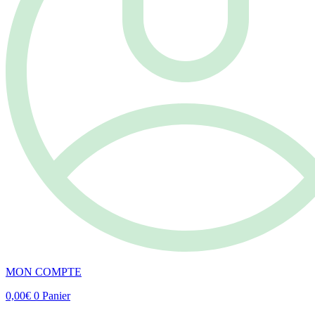
MON COMPTE
0,00
€
0
Panier