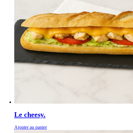
Le cheesy.
Ajouter au panier