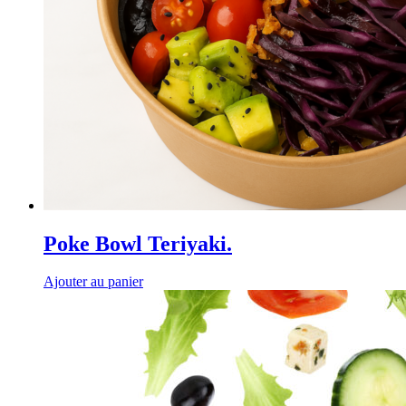
Poke Bowl Teriyaki.
Ajouter au panier