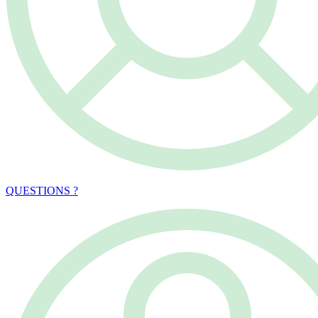
QUESTIONS ?