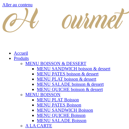
Aller au contenu
Accueil
Produits
MENU BOISSON & DESSERT
MENU SANDWICH boisson & dessert
MENU PATES boisson & dessert
MENU PLAT boisson & dessert
MENU SALADE boisson & dessert
MENU QUICHE boisson & dessert
MENU BOISSON
MENU PLAT Boisson
MENU PATES Boisson
MENU SANDWICH Boisson
MENU QUICHE Boisson
MENU SALADE Boisson
A LA CARTE