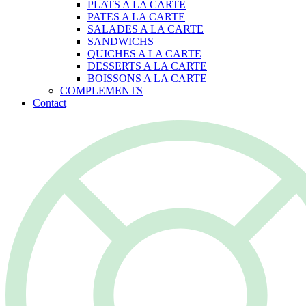
PLATS A LA CARTE
PATES A LA CARTE
SALADES A LA CARTE
SANDWICHS
QUICHES A LA CARTE
DESSERTS A LA CARTE
BOISSONS A LA CARTE
COMPLEMENTS
Contact