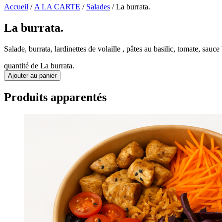
Accueil
/
A LA CARTE
/
Salades
/ La burrata.
La burrata.
Salade, burrata, lardinettes de volaille , pâtes au basilic, tomate, sauc
quantité de La burrata.
Ajouter au panier
Produits apparentés