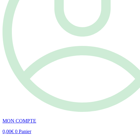
MON COMPTE
0,00
€
0
Panier