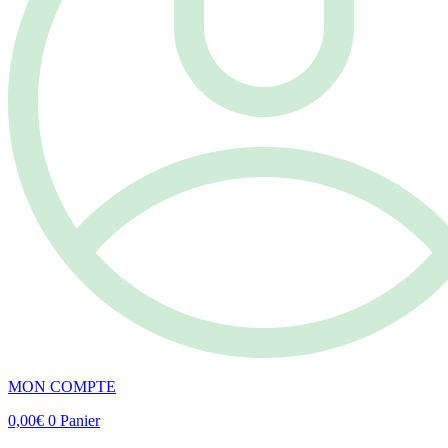
MON COMPTE
0,00
€
0
Panier