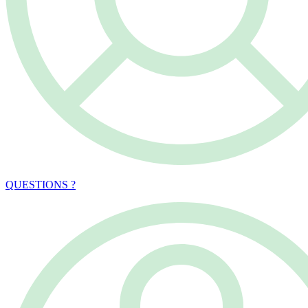
QUESTIONS ?