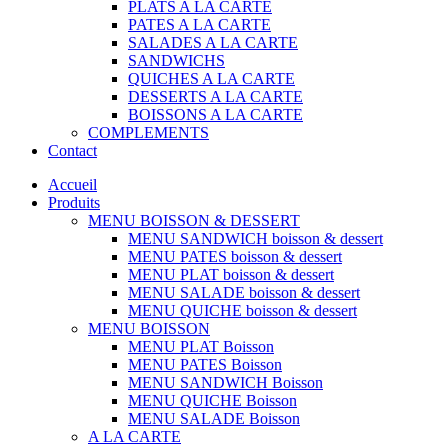
PLATS A LA CARTE
PATES A LA CARTE
SALADES A LA CARTE
SANDWICHS
QUICHES A LA CARTE
DESSERTS A LA CARTE
BOISSONS A LA CARTE
COMPLEMENTS
Contact
Accueil
Produits
MENU BOISSON & DESSERT
MENU SANDWICH boisson & dessert
MENU PATES boisson & dessert
MENU PLAT boisson & dessert
MENU SALADE boisson & dessert
MENU QUICHE boisson & dessert
MENU BOISSON
MENU PLAT Boisson
MENU PATES Boisson
MENU SANDWICH Boisson
MENU QUICHE Boisson
MENU SALADE Boisson
A LA CARTE