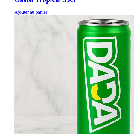
Ajouter au panier