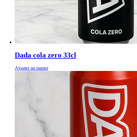
Dada cola zero 33cl
Ajouter au panier