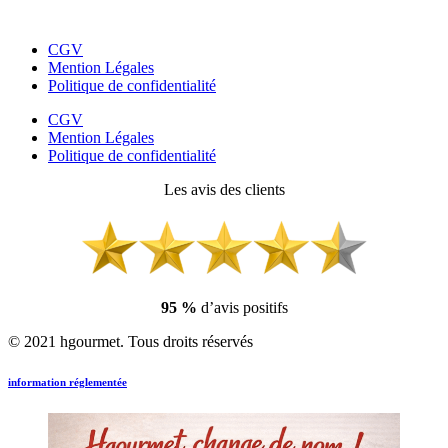
CGV
Mention Légales
Politique de confidentialité
CGV
Mention Légales
Politique de confidentialité
Les avis des clients
95 %
d’avis positifs
© 2021 hgourmet. Tous droits réservés
information réglementée