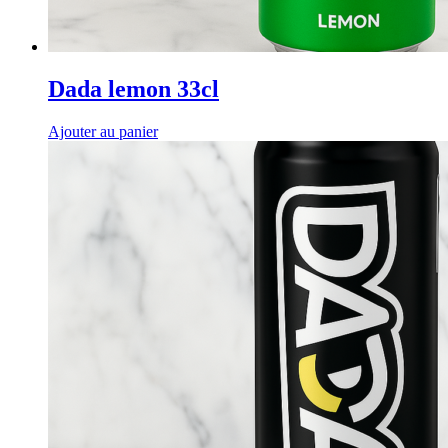
Dada lemon 33cl
Ajouter au panier