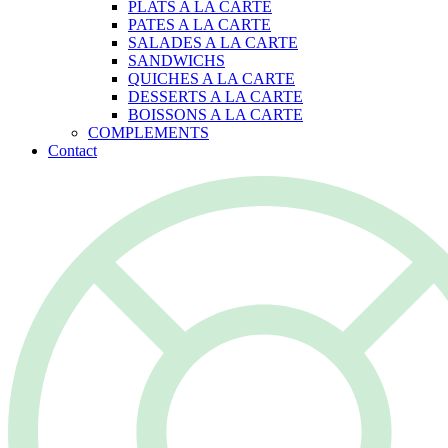
PLATS A LA CARTE
PATES A LA CARTE
SALADES A LA CARTE
SANDWICHS
QUICHES A LA CARTE
DESSERTS A LA CARTE
BOISSONS A LA CARTE
COMPLEMENTS
Contact