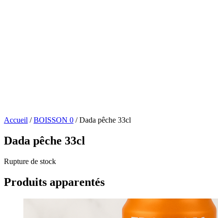
Accueil
/
BOISSON 0
/ Dada pêche 33cl
Dada pêche 33cl
Rupture de stock
Produits apparentés