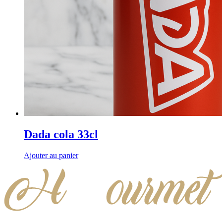
Dada cola 33cl
Ajouter au panier