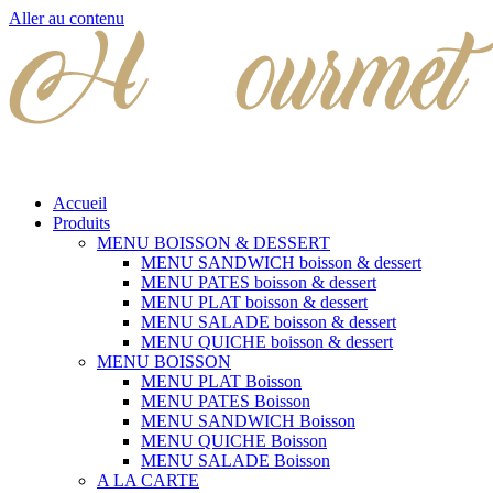
Aller au contenu
Accueil
Produits
MENU BOISSON & DESSERT
MENU SANDWICH boisson & dessert
MENU PATES boisson & dessert
MENU PLAT boisson & dessert
MENU SALADE boisson & dessert
MENU QUICHE boisson & dessert
MENU BOISSON
MENU PLAT Boisson
MENU PATES Boisson
MENU SANDWICH Boisson
MENU QUICHE Boisson
MENU SALADE Boisson
A LA CARTE